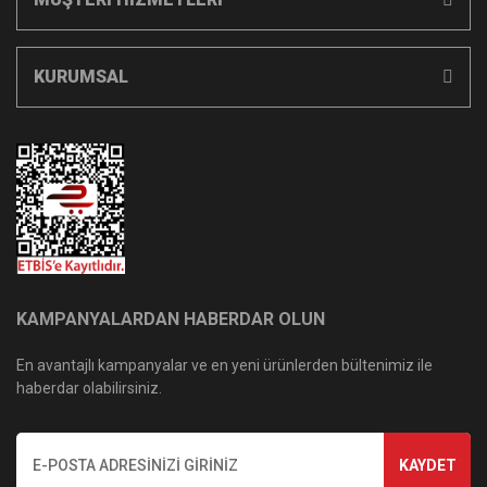
KURUMSAL
KAMPANYALARDAN HABERDAR OLUN
En avantajlı kampanyalar ve en yeni ürünlerden bültenimiz ile
haberdar olabilirsiniz.
KAYDET