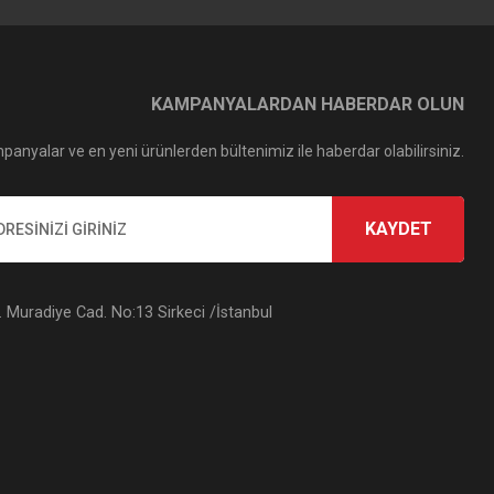
KAMPANYALARDAN HABERDAR OLUN
panyalar ve en yeni ürünlerden bültenimiz ile haberdar olabilirsiniz.
KAYDET
Muradiye Cad. No:13 Sirkeci /İstanbul