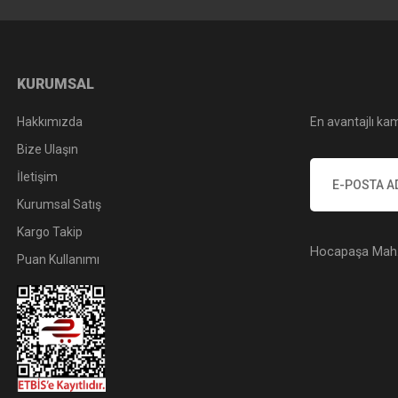
KURUMSAL
Hakkımızda
En avantajlı kam
Bize Ulaşın
İletişim
Kurumsal Satış
Kargo Takip
Hocapaşa Mah. 
Puan Kullanımı