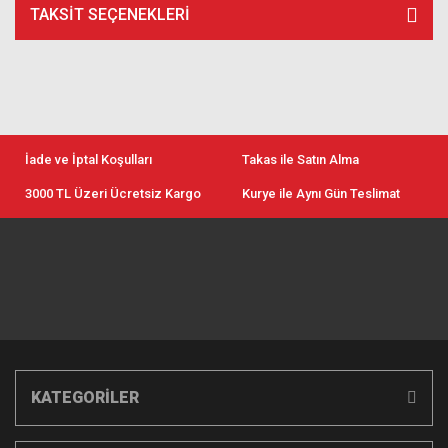
TAKSIT SEÇENEKLERI
İade ve İptal Koşulları
Takas ile Satın Alma
3000 TL Üzeri Ücretsiz Kargo
Kurye ile Aynı Gün Teslimat
KATEGORİLER