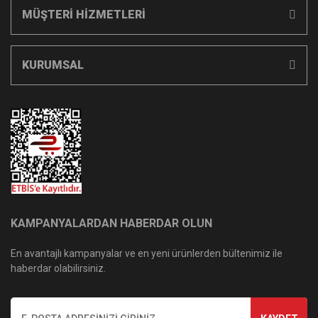
MÜŞTERİ HİZMETLERİ
KURUMSAL
KAMPANYALARDAN HABERDAR OLUN
En avantajlı kampanyalar ve en yeni ürünlerden bültenimiz ile
haberdar olabilirsiniz.