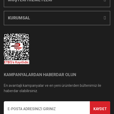
KURUMSAL
KAMPANYALARDAN HABERDAR OLUN
En avantajlı kampanyalar ve en yeni ürünlerden bültenimiz ile
haberdar olabilirsiniz.
KAYDET