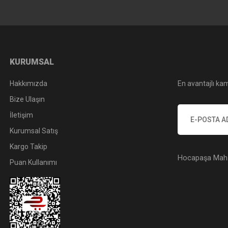
KURUMSAL
Hakkımızda
En avantajlı kam
Bize Ulaşın
İletişim
Kurumsal Satış
Kargo Takip
Hocapaşa Mah. 
Puan Kullanımı