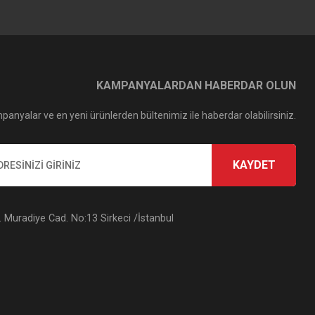
KAMPANYALARDAN HABERDAR OLUN
panyalar ve en yeni ürünlerden bültenimiz ile haberdar olabilirsiniz.
KAYDET
Muradiye Cad. No:13 Sirkeci /İstanbul