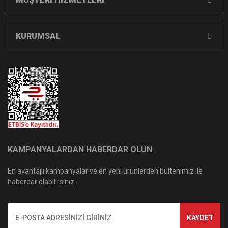
KURUMSAL
KAMPANYALARDAN HABERDAR OLUN
En avantajlı kampanyalar ve en yeni ürünlerden bültenimiz ile
haberdar olabilirsiniz.
KAYDET