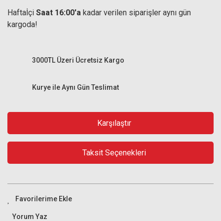
Haftaİçi
Saat 16:00'a
kadar verilen siparişler aynı gün
kargoda!
3000TL Üzeri Ücretsiz Kargo
Kurye ile Aynı Gün Teslimat
Karşılaştır
Taksit Seçenekleri
Yorum Yaz