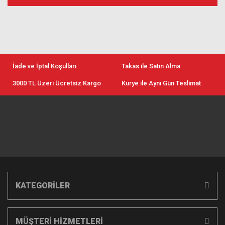
İade ve İptal Koşulları
Takas ile Satın Alma
3000 TL Üzeri Ücretsiz Kargo
Kurye ile Aynı Gün Teslimat
KATEGORİLER
MÜŞTERİ HİZMETLERİ