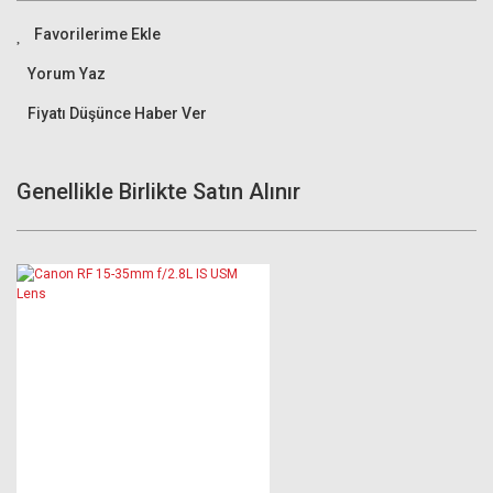
Yorum Yaz
Fiyatı Düşünce Haber Ver
Genellikle Birlikte Satın Alınır