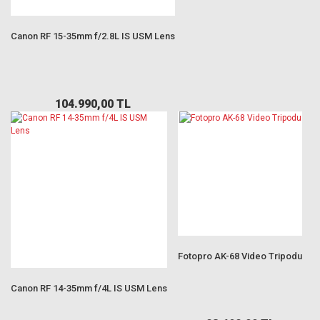
Canon RF 15-35mm f/2.8L IS USM Lens
104.990,00 TL
Fotopro AK-68 Video Tripodu
Canon RF 14-35mm f/4L IS USM Lens