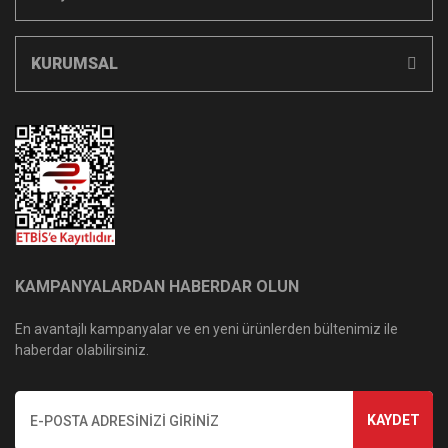
KURUMSAL
KAMPANYALARDAN HABERDAR OLUN
En avantajlı kampanyalar ve en yeni ürünlerden bültenimiz ile
haberdar olabilirsiniz.
KAYDET