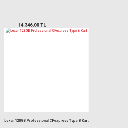
14.346,00 TL
Lexar 128GB Professional CFexpress Type B Kart