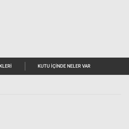
KLERI
KUTU İÇİNDE NELER VAR