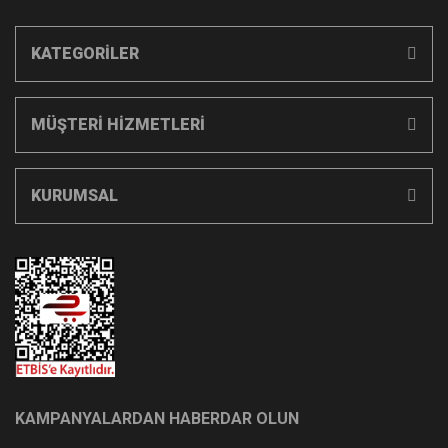
KATEGORİLER
MÜŞTERİ HİZMETLERİ
KURUMSAL
KAMPANYALARDAN HABERDAR OLUN