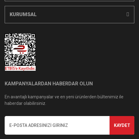
KURUMSAL
KAMPANYALARDAN HABERDAR OLUN
En avantajlı kampanyalar ve en yeni ürünlerden bültenimiz ile
haberdar olabilirsiniz.
KAYDET