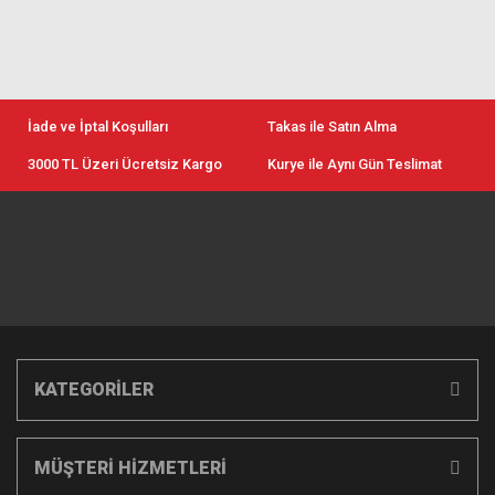
İade ve İptal Koşulları
Takas ile Satın Alma
3000 TL Üzeri Ücretsiz Kargo
Kurye ile Aynı Gün Teslimat
KATEGORİLER
MÜŞTERİ HİZMETLERİ