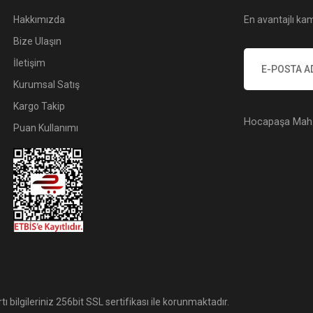
Hakkımızda
En avantajlı kam
Bize Ulaşın
İletişim
Kurumsal Satış
Kargo Takip
Hocapaşa Mah. 
Puan Kullanımı
tı bilgileriniz 256bit SSL sertifikası ile korunmaktadır.