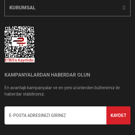
KURUMSAL
KAMPANYALARDAN HABERDAR OLUN
En avantajlı kampanyalar ve en yeni ürünlerden bültenimiz ile
haberdar olabilirsiniz.
KAYDET