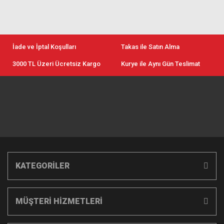
İade ve İptal Koşulları
Takas ile Satın Alma
3000 TL Üzeri Ücretsiz Kargo
Kurye ile Aynı Gün Teslimat
KATEGORİLER
MÜŞTERİ HİZMETLERİ