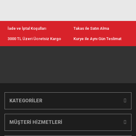
İade ve İptal Koşulları
Takas ile Satın Alma
3000 TL Üzeri Ücretsiz Kargo
Kurye ile Aynı Gün Teslimat
KATEGORİLER
MÜŞTERİ HİZMETLERİ