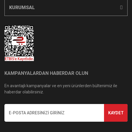
KURUMSAL
KAMPANYALARDAN HABERDAR OLUN
En avantajlı kampanyalar ve en yeni ürünlerden bültenimiz ile
haberdar olabilirsiniz.
KAYDET