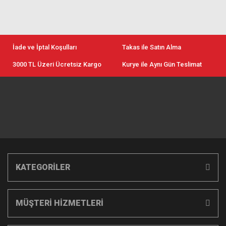
İade ve İptal Koşulları
Takas ile Satın Alma
3000 TL Üzeri Ücretsiz Kargo
Kurye ile Aynı Gün Teslimat
KATEGORİLER
MÜŞTERİ HİZMETLERİ