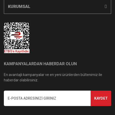
KURUMSAL
KAMPANYALARDAN HABERDAR OLUN
En avantajlı kampanyalar ve en yeni ürünlerden bültenimiz ile
haberdar olabilirsiniz.
KAYDET