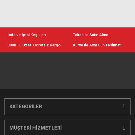
İade ve İptal Koşulları
Takas ile Satın Alma
3000 TL Üzeri Ücretsiz Kargo
Kurye ile Aynı Gün Teslimat
KATEGORİLER
MÜŞTERİ HİZMETLERİ