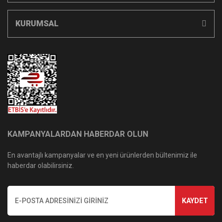
KURUMSAL
KAMPANYALARDAN HABERDAR OLUN
En avantajlı kampanyalar ve en yeni ürünlerden bültenimiz ile
haberdar olabilirsiniz.
KAYDET