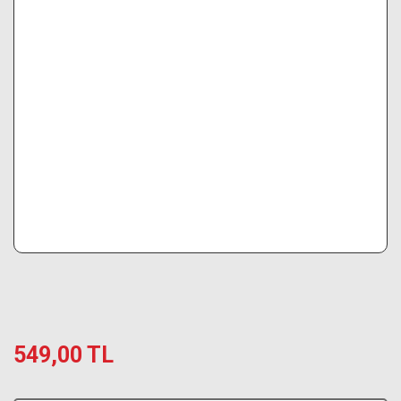
549,00 TL