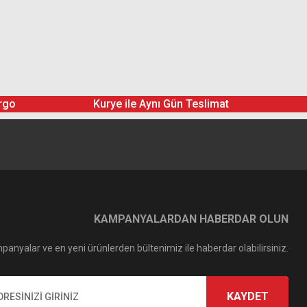
rgo
Kurye ile Aynı Gün Teslimat
KAMPANYALARDAN HABERDAR OLUN
panyalar ve en yeni ürünlerden bültenimiz ile haberdar olabilirsiniz.
KAYDET