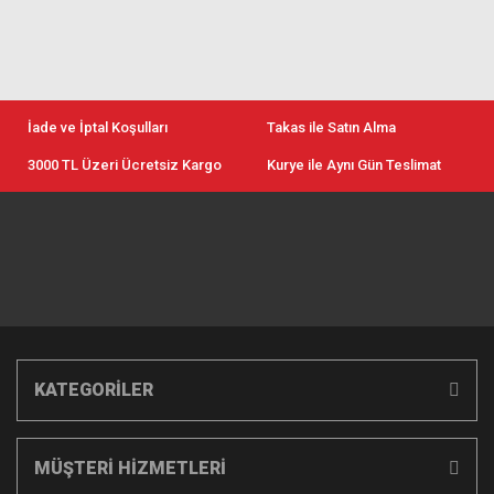
İade ve İptal Koşulları
Takas ile Satın Alma
3000 TL Üzeri Ücretsiz Kargo
Kurye ile Aynı Gün Teslimat
KATEGORİLER
MÜŞTERİ HİZMETLERİ