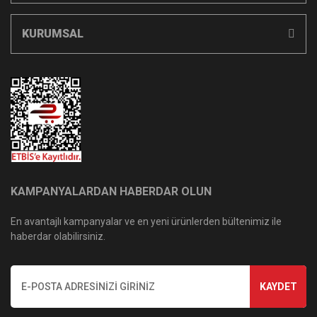
KURUMSAL
KAMPANYALARDAN HABERDAR OLUN
En avantajlı kampanyalar ve en yeni ürünlerden bültenimiz ile
haberdar olabilirsiniz.
KAYDET