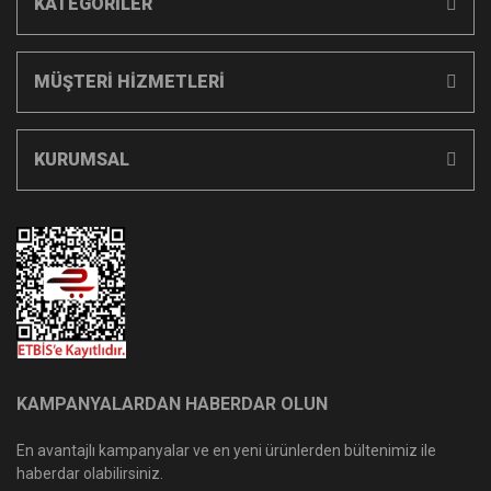
KATEGORİLER
MÜŞTERİ HİZMETLERİ
KURUMSAL
KAMPANYALARDAN HABERDAR OLUN
En avantajlı kampanyalar ve en yeni ürünlerden bültenimiz ile
haberdar olabilirsiniz.