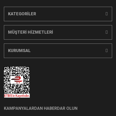
KATEGORİLER
MÜŞTERİ HİZMETLERİ
KURUMSAL
KAMPANYALARDAN HABERDAR OLUN