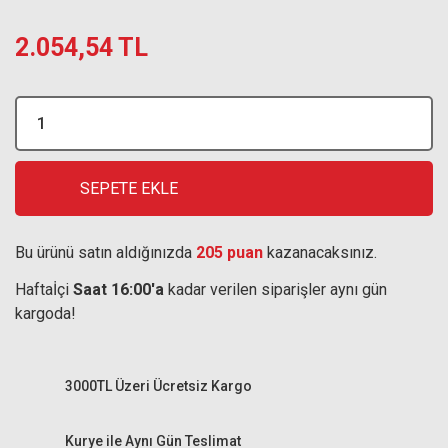
2.054,54 TL
SEPETE EKLE
Bu ürünü satın aldığınızda
205 puan
kazanacaksınız.
Haftaİçi
Saat 16:00'a
kadar verilen siparişler aynı gün
kargoda!
3000TL Üzeri Ücretsiz Kargo
Kurye ile Aynı Gün Teslimat