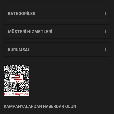
KATEGORİLER
MÜŞTERİ HİZMETLERİ
KURUMSAL
KAMPANYALARDAN HABERDAR OLUN