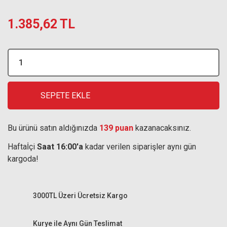
1.385,62 TL
SEPETE EKLE
Bu ürünü satın aldığınızda
139 puan
kazanacaksınız.
Haftaİçi
Saat 16:00'a
kadar verilen siparişler aynı gün
kargoda!
3000TL Üzeri Ücretsiz Kargo
Kurye ile Aynı Gün Teslimat