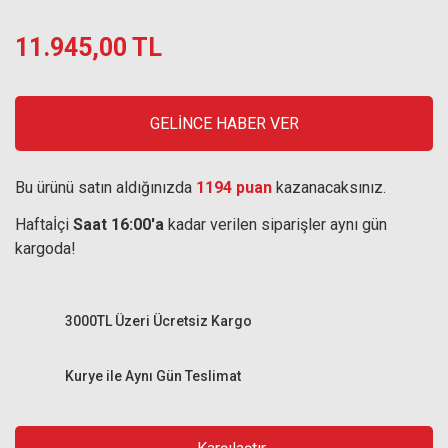
11.945,00 TL
GELİNCE HABER VER
Bu ürünü satın aldığınızda
1194 puan
kazanacaksınız.
Haftaİçi
Saat 16:00'a
kadar verilen siparişler aynı gün
kargoda!
3000TL Üzeri Ücretsiz Kargo
Kurye ile Aynı Gün Teslimat