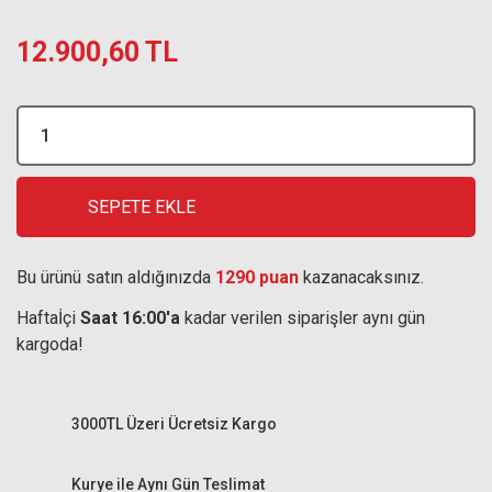
12.900,60 TL
SEPETE EKLE
Bu ürünü satın aldığınızda
1290 puan
kazanacaksınız.
Haftaİçi
Saat 16:00'a
kadar verilen siparişler aynı gün
kargoda!
3000TL Üzeri Ücretsiz Kargo
Kurye ile Aynı Gün Teslimat