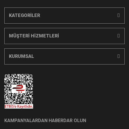
KATEGORİLER
MÜŞTERİ HİZMETLERİ
KURUMSAL
KAMPANYALARDAN HABERDAR OLUN