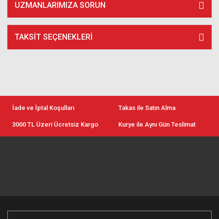
UZMANLARIMIZA SORUN
TAKSIT SEÇENEKLERI
İade ve İptal Koşulları
Takas ile Satın Alma
3000 TL Üzeri Ücretsiz Kargo
Kurye ile Aynı Gün Teslimat