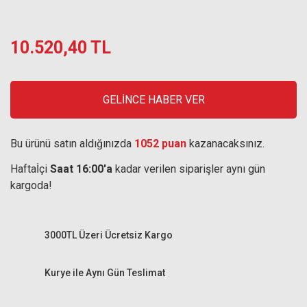
10.520,40 TL
GELİNCE HABER VER
Bu ürünü satın aldığınızda
1052 puan
kazanacaksınız.
Haftaİçi
Saat 16:00'a
kadar verilen siparişler aynı gün
kargoda!
3000TL Üzeri Ücretsiz Kargo
Kurye ile Aynı Gün Teslimat