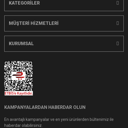
KATEGORİLER
MÜŞTERİ HİZMETLERİ
KURUMSAL
KAMPANYALARDAN HABERDAR OLUN
En avantajlı kampanyalar ve en yeni ürünlerden bültenimiz ile
haberdar olabilirsiniz.