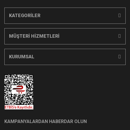
KATEGORİLER
MÜŞTERİ HİZMETLERİ
KURUMSAL
KAMPANYALARDAN HABERDAR OLUN