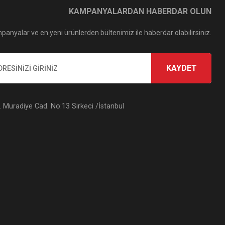
KAMPANYALARDAN HABERDAR OLUN
panyalar ve en yeni ürünlerden bültenimiz ile haberdar olabilirsiniz.
KAYDET
Muradiye Cad. No:13 Sirkeci /İstanbul