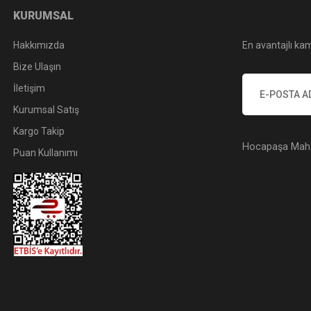
KURUMSAL
Hakkımızda
En avantajlı kam
Bize Ulaşın
İletişim
Kurumsal Satış
Kargo Takip
Hocapaşa Mah. 
Puan Kullanımı