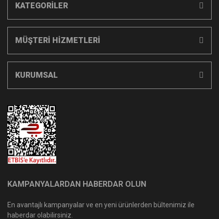
KATEGORİLER
MÜŞTERİ HİZMETLERİ
KURUMSAL
KAMPANYALARDAN HABERDAR OLUN
En avantajlı kampanyalar ve en yeni ürünlerden bültenimiz ile
haberdar olabilirsiniz.