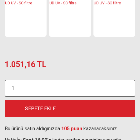
1.051,16 TL
SEPETE EKLE
Bu ürünü satın aldığınızda
105 puan
kazanacaksınız.