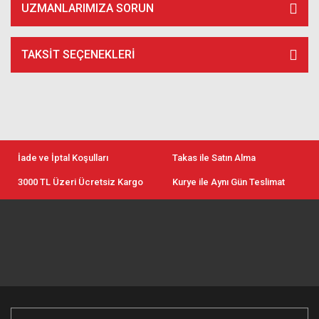
UZMANLARIMIZA SORUN
TAKSIT SEÇENEKLERI
İade ve İptal Koşulları
Takas ile Satın Alma
3000 TL Üzeri Ücretsiz Kargo
Kurye ile Aynı Gün Teslimat