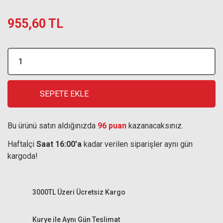
955,60 TL
SEPETE EKLE
Bu ürünü satın aldığınızda
96 puan
kazanacaksınız.
Haftaİçi
Saat 16:00'a
kadar verilen siparişler aynı gün
kargoda!
3000TL Üzeri Ücretsiz Kargo
Kurye ile Aynı Gün Teslimat