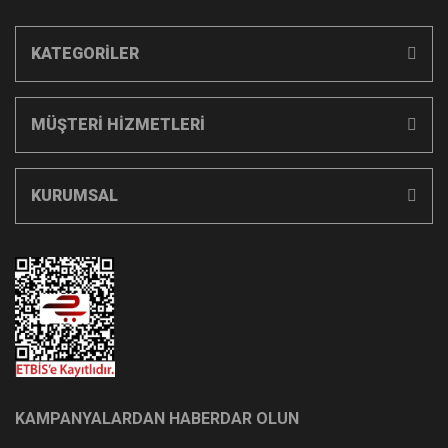
KATEGORİLER
MÜŞTERİ HİZMETLERİ
KURUMSAL
KAMPANYALARDAN HABERDAR OLUN