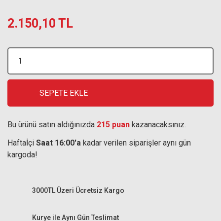
2.150,10 TL
SEPETE EKLE
Bu ürünü satın aldığınızda
215 puan
kazanacaksınız.
Haftaİçi
Saat 16:00'a
kadar verilen siparişler aynı gün
kargoda!
3000TL Üzeri Ücretsiz Kargo
Kurye ile Aynı Gün Teslimat