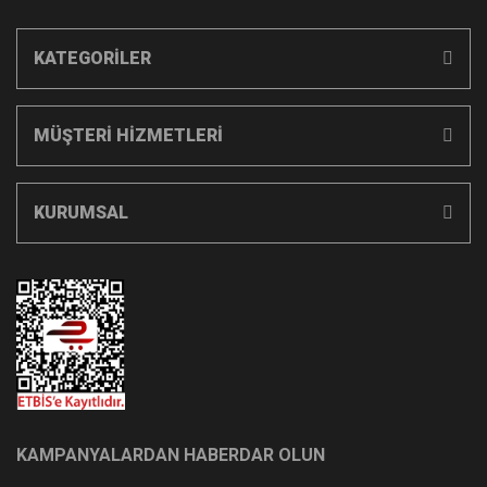
KATEGORİLER
MÜŞTERİ HİZMETLERİ
KURUMSAL
KAMPANYALARDAN HABERDAR OLUN