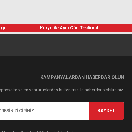
rgo
Kurye ile Aynı Gün Teslimat
KAMPANYALARDAN HABERDAR OLUN
panyalar ve en yeni ürünlerden bültenimiz ile haberdar olabilirsiniz.
KAYDET