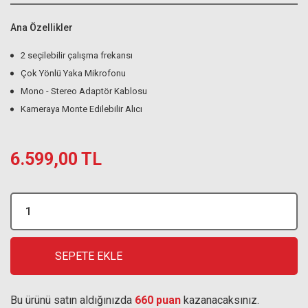
Ana Özellikler
2 seçilebilir çalışma frekansı
Çok Yönlü Yaka Mikrofonu
Mono - Stereo Adaptör Kablosu
Kameraya Monte Edilebilir Alıcı
6.599,00 TL
SEPETE EKLE
Bu ürünü satın aldığınızda
660 puan
kazanacaksınız.