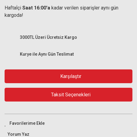
Haftaİçi
Saat 16:00'a
kadar verilen siparişler aynı gün
kargoda!
3000TL Üzeri Ücretsiz Kargo
Kurye ile Aynı Gün Teslimat
Karşılaştır
Taksit Seçenekleri
Yorum Yaz