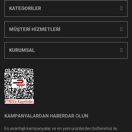
KATEGORİLER
MÜŞTERİ HİZMETLERİ
KURUMSAL
KAMPANYALARDAN HABERDAR OLUN
En avantajlı kampanyalar ve en yeni ürünlerden bültenimiz ile