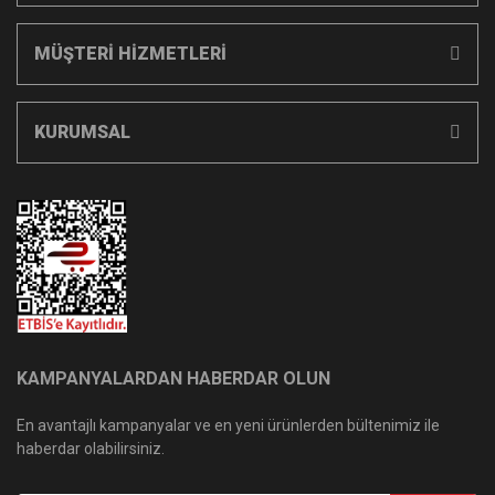
MÜŞTERİ HİZMETLERİ
KURUMSAL
KAMPANYALARDAN HABERDAR OLUN
En avantajlı kampanyalar ve en yeni ürünlerden bültenimiz ile
haberdar olabilirsiniz.