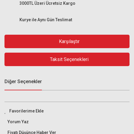
3000TL Üzeri Ücretsiz Kargo
Kurye ile Aynı Gün Teslimat
Karşılaştır
Taksit Seçenekleri
Diğer Seçenekler
Yorum Yaz
Fiyatı Düşünce Haber Ver