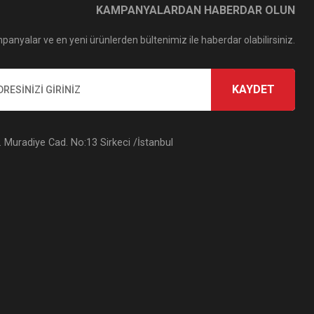
KAMPANYALARDAN HABERDAR OLUN
panyalar ve en yeni ürünlerden bültenimiz ile haberdar olabilirsiniz.
KAYDET
Muradiye Cad. No:13 Sirkeci /İstanbul