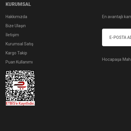
KURUMSAL
Hakkımızda
En avantajlı kam
Bize Ulaşın
İletişim
Kurumsal Satış
Kargo Takip
Hocapaşa Mah. 
Puan Kullanımı