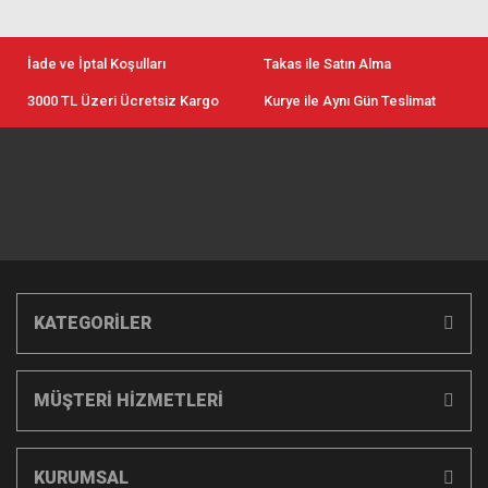
İade ve İptal Koşulları
Takas ile Satın Alma
3000 TL Üzeri Ücretsiz Kargo
Kurye ile Aynı Gün Teslimat
KATEGORİLER
MÜŞTERİ HİZMETLERİ
KURUMSAL