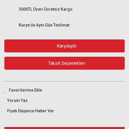
3000TL Üzeri Ücretsiz Kargo
Kurye ile Aynı Gün Teslimat
Karşılaştır
Taksit Seçenekleri
Yorum Yaz
Fiyatı Düşünce Haber Ver