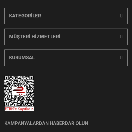
KATEGORİLER
MÜŞTERİ HİZMETLERİ
KURUMSAL
KAMPANYALARDAN HABERDAR OLUN