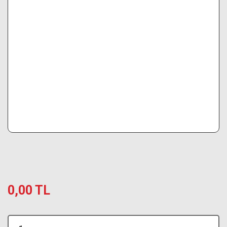
0,00 TL