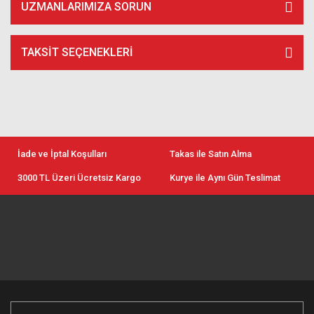
UZMANLARIMIZA SORUN
TAKSIT SEÇENEKLERI
İade ve İptal Koşulları
Takas ile Satın Alma
3000 TL Üzeri Ücretsiz Kargo
Kurye ile Aynı Gün Teslimat