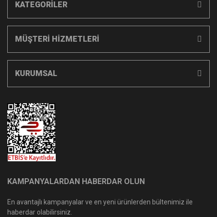
KATEGORİLER
MÜŞTERİ HİZMETLERİ
KURUMSAL
KAMPANYALARDAN HABERDAR OLUN
En avantajlı kampanyalar ve en yeni ürünlerden bültenimiz ile
haberdar olabilirsiniz.