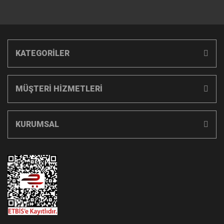
KATEGORİLER
MÜŞTERİ HİZMETLERİ
KURUMSAL