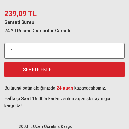
239,09 TL
Garanti Süresi
24 Yıl Resmi Distribütör Garantili
SEPETE EKLE
Bu ürünü satın aldığınızda
24 puan
kazanacaksınız.
Haftaİçi
Saat 16:00'a
kadar verilen siparişler aynı gün
kargoda!
3000TL Üzeri Ücretsiz Kargo