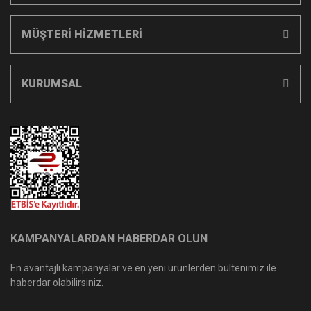
MÜŞTERİ HİZMETLERİ
KURUMSAL
KAMPANYALARDAN HABERDAR OLUN
En avantajlı kampanyalar ve en yeni ürünlerden bültenimiz ile
haberdar olabilirsiniz.