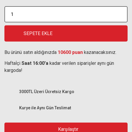
SEPETE EKLE
Bu ürünü satın aldığınızda
10600 puan
kazanacaksınız.
Haftaİçi
Saat 16:00'a
kadar verilen siparişler aynı gün
kargoda!
3000TL Üzeri Ücretsiz Kargo
Kurye ile Aynı Gün Teslimat
Karşılaştır