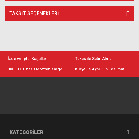
TAKSIT SEÇENEKLERI
İade ve İptal Koşulları
Takas ile Satın Alma
3000 TL Üzeri Ücretsiz Kargo
Kurye ile Aynı Gün Teslimat
KATEGORİLER