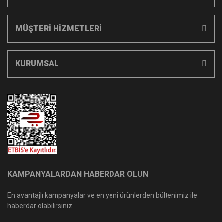
MÜŞTERİ HİZMETLERİ
KURUMSAL
KAMPANYALARDAN HABERDAR OLUN
En avantajlı kampanyalar ve en yeni ürünlerden bültenimiz ile
haberdar olabilirsiniz.