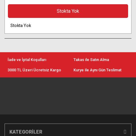
Stokta Yok
Stokta Yok
İade ve İptal Koşulları
Takas ile Satın Alma
3000 TL Üzeri Ücretsiz Kargo
Kurye ile Aynı Gün Teslimat
KATEGORİLER