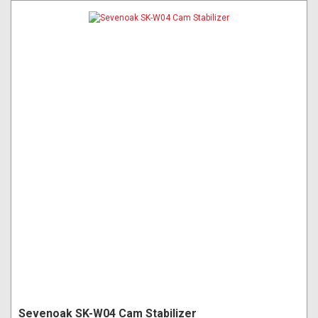
Sevenoak SK-W04 Cam Stabilizer