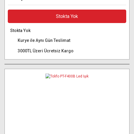
Stokta Yok
Stokta Yok
Kurye ile Aynı Gün Teslimat
3000TL Üzeri Ücretsiz Kargo