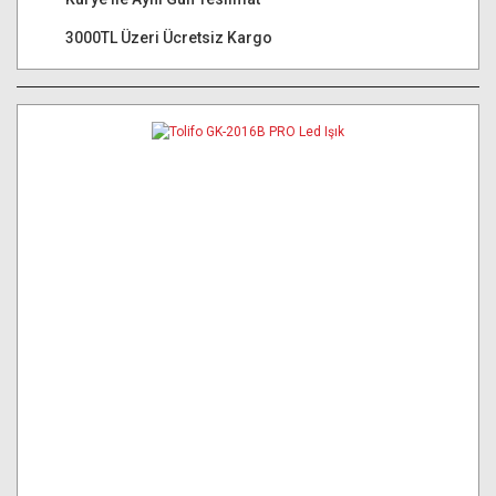
3000TL Üzeri Ücretsiz Kargo