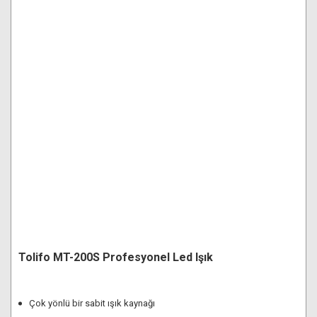
Tolifo MT-200S Profesyonel Led Işık
Çok yönlü bir sabit ışık kaynağı