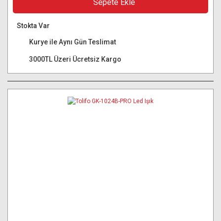
Sepete Ekle
Stokta Var
Kurye ile Aynı Gün Teslimat
3000TL Üzeri Ücretsiz Kargo