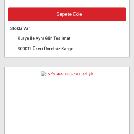
Sepete Ekle
Stokta Var
Kurye ile Aynı Gün Teslimat
3000TL Üzeri Ücretsiz Kargo