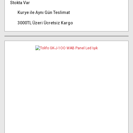
Stokta Var
Kurye ile Aynı Gün Teslimat
3000TL Üzeri Ücretsiz Kargo