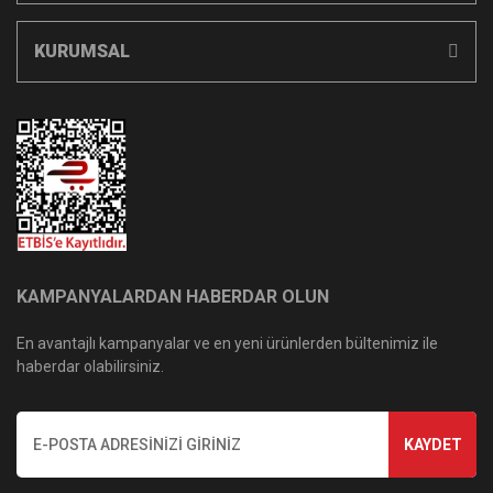
KURUMSAL
KAMPANYALARDAN HABERDAR OLUN
En avantajlı kampanyalar ve en yeni ürünlerden bültenimiz ile
haberdar olabilirsiniz.
KAYDET