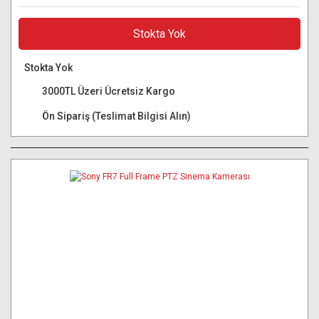
Stokta Yok
Stokta Yok
3000TL Üzeri Ücretsiz Kargo
Ön Sipariş (Teslimat Bilgisi Alın)