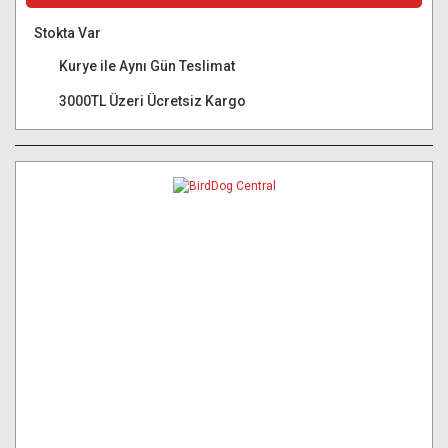
Stokta Var
Kurye ile Aynı Gün Teslimat
3000TL Üzeri Ücretsiz Kargo