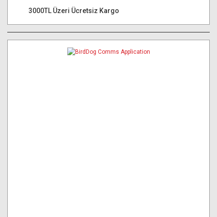
3000TL Üzeri Ücretsiz Kargo