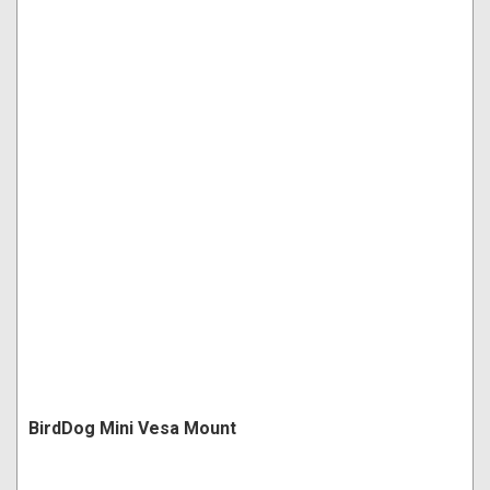
BirdDog Mini Vesa Mount