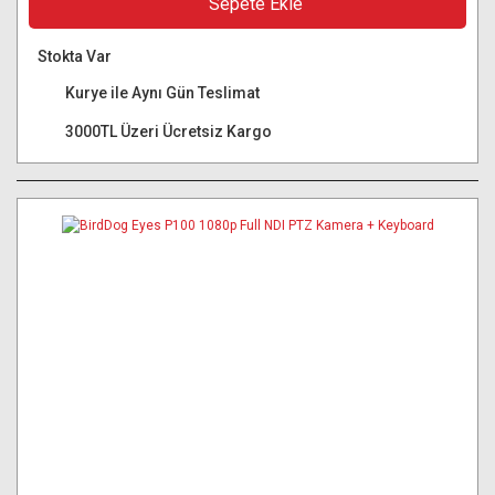
Sepete Ekle
Stokta Var
Kurye ile Aynı Gün Teslimat
3000TL Üzeri Ücretsiz Kargo