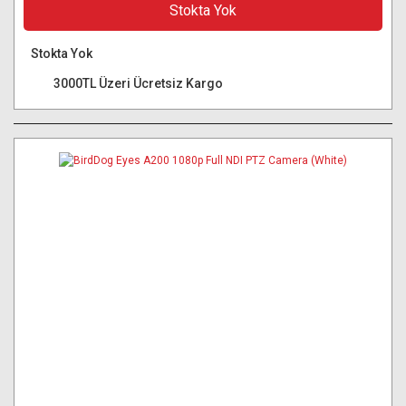
Stokta Yok
Stokta Yok
3000TL Üzeri Ücretsiz Kargo