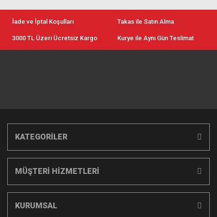
İade ve İptal Koşulları
Takas ile Satın Alma
3000 TL Üzeri Ücretsiz Kargo
Kurye ile Aynı Gün Teslimat
KATEGORİLER
MÜŞTERİ HİZMETLERİ
KURUMSAL