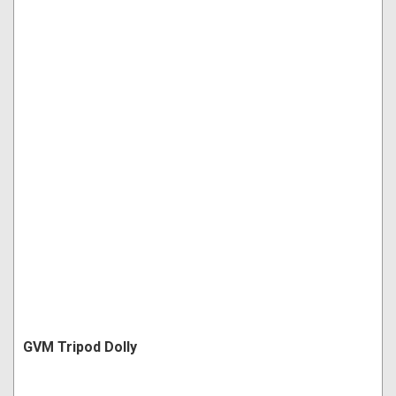
GVM Tripod Dolly