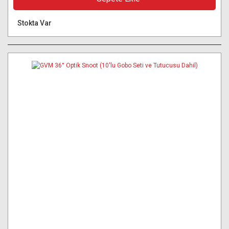
Stokta Var