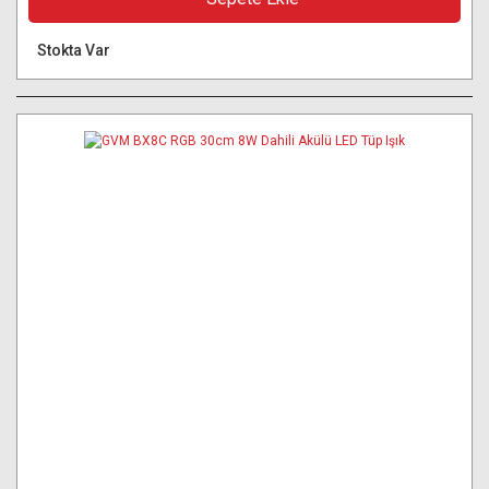
Stokta Var