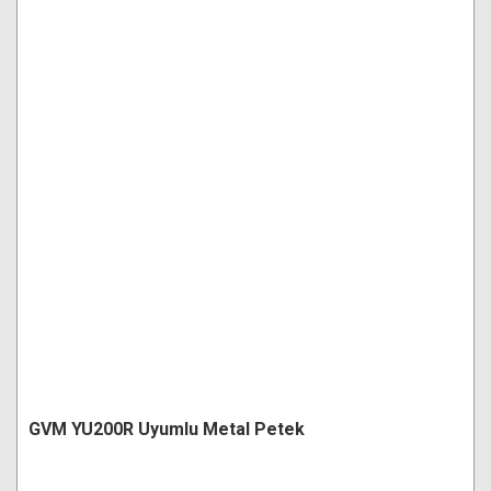
GVM YU200R Uyumlu Metal Petek