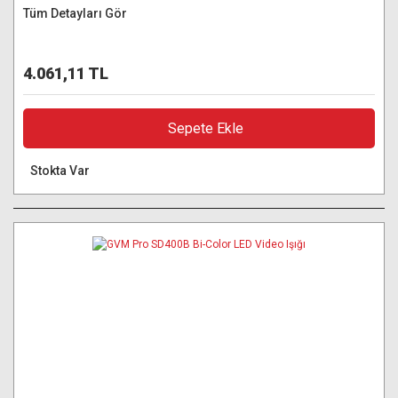
Tüm Detayları Gör
4.061,11 TL
Sepete Ekle
Stokta Var