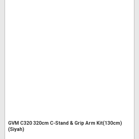
GVM C320 320cm C-Stand & Grip Arm Kit(130cm)
(Siyah)