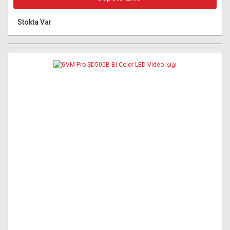
Stokta Var