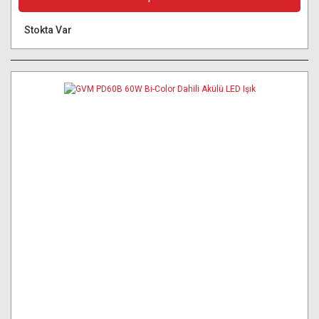
Stokta Var