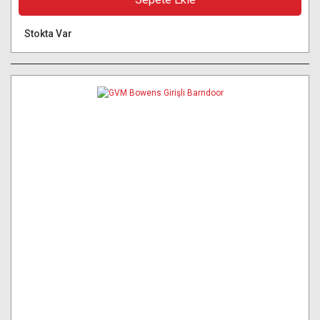
Stokta Var