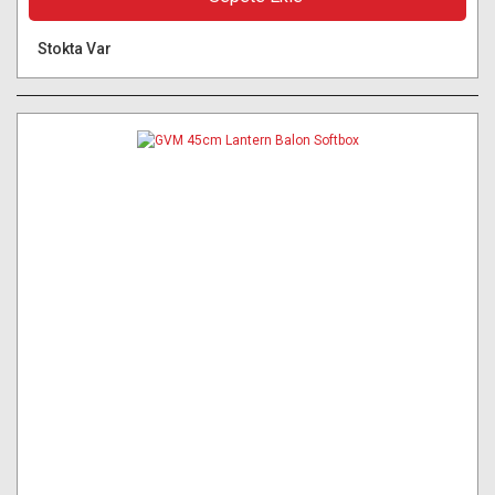
Stokta Var