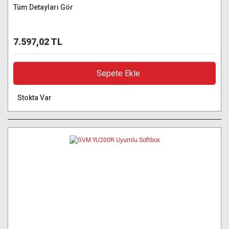
Tüm Detayları Gör
7.597,02 TL
Sepete Ekle
Stokta Var