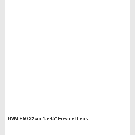
GVM F60 32cm 15-45° Fresnel Lens