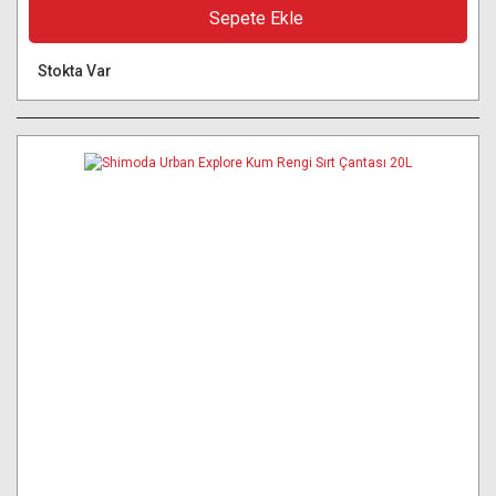
Sepete Ekle
Stokta Var