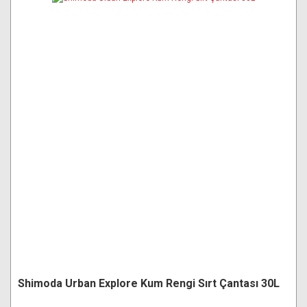
Shimoda Urban Explore Kum Rengi Sırt Çantası 30L