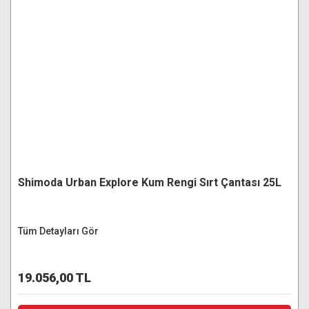
Shimoda Urban Explore Kum Rengi Sırt Çantası 25L
Tüm Detayları Gör
19.056,00 TL