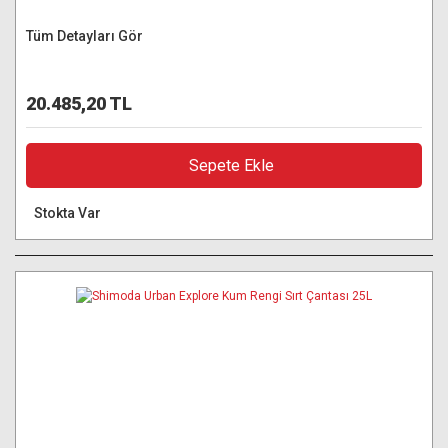
Tüm Detayları Gör
20.485,20 TL
Sepete Ekle
Stokta Var