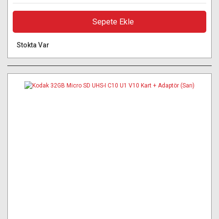
Sepete Ekle
Stokta Var