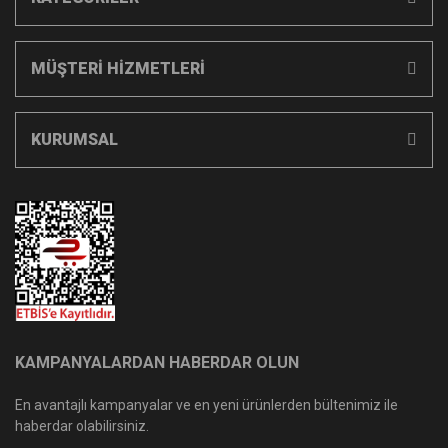
MÜŞTERİ HİZMETLERİ
KURUMSAL
KAMPANYALARDAN HABERDAR OLUN
En avantajlı kampanyalar ve en yeni ürünlerden bültenimiz ile
haberdar olabilirsiniz.