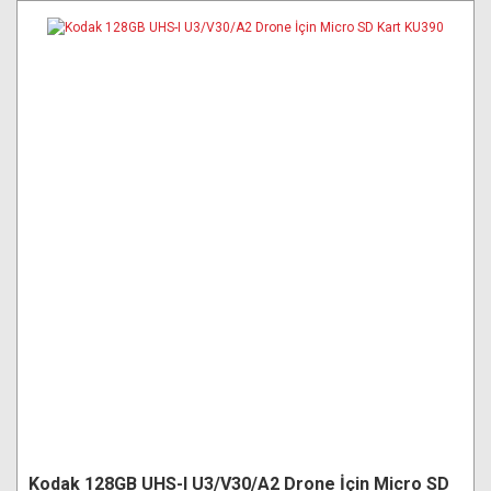
Kodak 128GB UHS-I U3/V30/A2 Drone İçin Micro SD