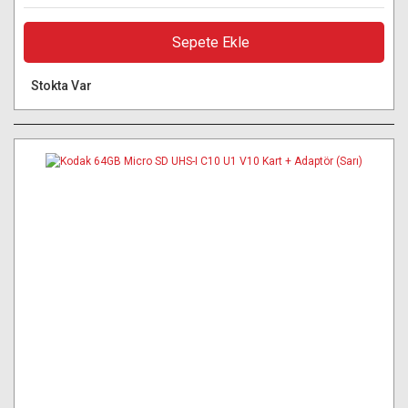
Sepete Ekle
Stokta Var