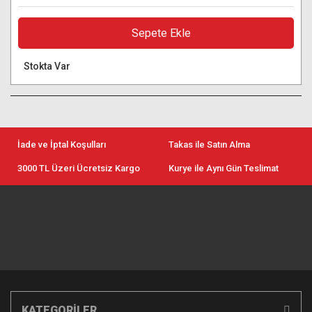
Sepete Ekle
Stokta Var
İade ve İptal Koşulları
Takas ile Satın Alma
3000 TL Üzeri Ücretsiz Kargo
Kurye ile Aynı Gün Teslimat
KATEGORİLER