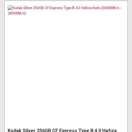
Kodak Silver 256GB CF Express Type B 4.0 Hafıza