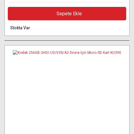
Sepete Ekle
Stokta Var